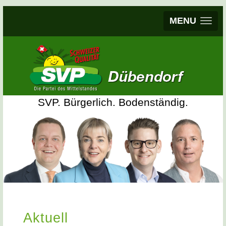
MENU
SVP. Bürgerlich. Bodenständig.
Aktuell