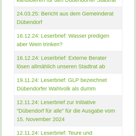
kandidieren für den Dübendorfer Stadtrat
24.03.25: Bericht aus dem Gemeinderat
Dübendorf
16.12.24: Leserbrief: Wasser predigen
aber Wein trinken?
16.12.24: Leserbrief: Externe Berater
lösen allmählich unseren Stadtrat ab
19.11.24: Leserbrief: GLP bezeichnet
Dübendorfer Wahlvolk als dumm
12.11.24: Leserbrief zur Initiative
"Dübendorf für alle" für die Ausgabe vom
15. November 2024
12.11.24: Leserbrief: Teure und