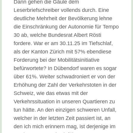
Dann gehen die Gäule dem
Leserbriefschreiber vollends durch. Eine
deutliche Mehrheit der Bevölkerung lehne
die Einschränkung der Autonomie für Tempo
30 ab, welche Bundesrat Albert Rösti
fordere. War er am 30.11.25 im Tiefschlaf,
als der Kanton Zürich mit 57% ebendiese
Forderung bei der Mobilitätsinitiative
befürwortete? In Dübendorf waren es sogar
über 61%. Weiter schwadroniert er von der
Erhöhung der Zahl der Verkehrstoten in der
Schweiz, wie das etwas mit der
Verkehrssituation in unseren Quartieren zu
tun hätte. An den einzigen schweren Unfall,
welcher in der letzten Zeit passiert ist, an
den ich mich erinnern mag, ist derjenige im