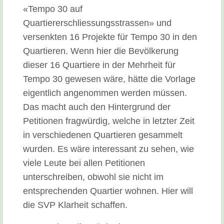
«Tempo 30 auf
Quartiererschliessungsstrassen» und
versenkten 16 Projekte für Tempo 30 in den
Quartieren. Wenn hier die Bevölkerung
dieser 16 Quartiere in der Mehrheit für
Tempo 30 gewesen wäre, hätte die Vorlage
eigentlich angenommen werden müssen.
Das macht auch den Hintergrund der
Petitionen fragwürdig, welche in letzter Zeit
in verschiedenen Quartieren gesammelt
wurden. Es wäre interessant zu sehen, wie
viele Leute bei allen Petitionen
unterschreiben, obwohl sie nicht im
entsprechenden Quartier wohnen. Hier will
die SVP Klarheit schaffen.