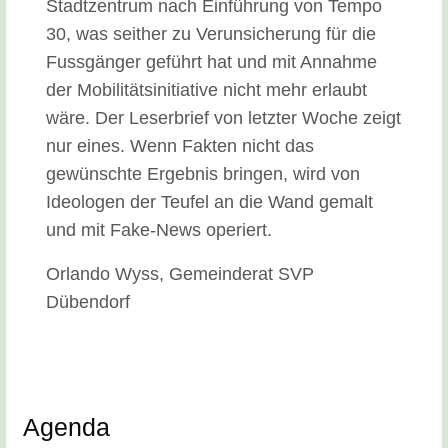
Stadtzentrum nach Einführung von Tempo
30, was seither zu Verunsicherung für die
Fussgänger geführt hat und mit Annahme
der Mobilitätsinitiative nicht mehr erlaubt
wäre. Der Leserbrief von letzter Woche zeigt
nur eines. Wenn Fakten nicht das
gewünschte Ergebnis bringen, wird von
Ideologen der Teufel an die Wand gemalt
und mit Fake-News operiert.
Orlando Wyss, Gemeinderat SVP
Dübendorf
Agenda