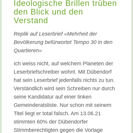
Ideologische Brillen trüben
den Blick und den
Verstand
Replik auf Leserbrief «Mehrheit der
Bevölkerung befürwortet Tempo 30 in den
Quartieren»
Ich weiss nicht, auf welchem Planeten der
Leserbriefschreiber wohnt. Mit Dübendorf
hat sein Leserbrief jedenfalls nichts zu tun.
Verständlich wird sein Schreiben nur durch
seine Kandidatur auf einer linken
Gemeinderatsliste. Nur schon mit seinem
Titel liegt er total falsch. Am 13.06.21
stimmten 60% der Dübendorfer
Stimmberechtigten gegen die Vorlage