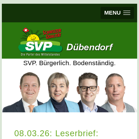
MENU
SVP. Bürgerlich. Bodenständig.
08.03.26: Leserbrief: