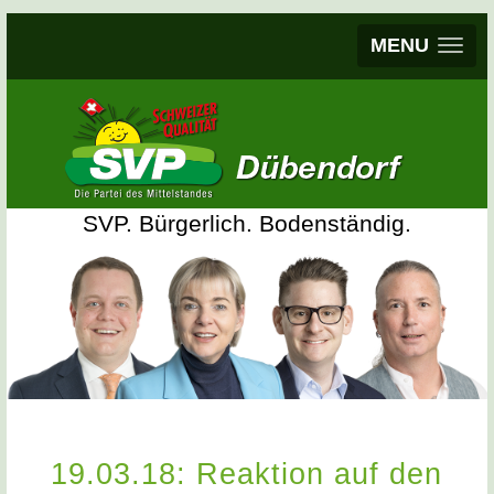
MENU
SVP. Bürgerlich. Bodenständig.
19.03.18: Reaktion auf den