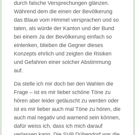
durch falsche Versprechungen glänzen.
Während dem die einen der Bevölkerung
das Blaue vom Himmel versprachen und so
taten, als würde der Kanton und der Bund
bei einem Ja der Bevölkerung einfach so
einlenken, blieben die Gegner dieses
Konzepts ehrlich und zeigten die Risiken
und Gefahren einer solcher Abstimmung
auf.
Da stelle ich mir doch bei den Wahlen die
Frage – ist es mir lieber schöne Töne zu
hören aber leider getäuscht zu werden oder
ist es mir lieber auch mal Töne zu hören, die
auch mal negativ und warnend sein können,
dafür weiss ich, dass ich mich darauf
verlassen kann. Die SVP Dübendorf war die