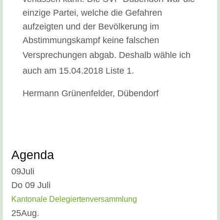
einzige Partei, welche die Gefahren
aufzeigten und der Bevölkerung im
Abstimmungskampf keine falschen
Versprechungen abgab.
Deshalb wähle ich
auch am 15.04.2018 Liste 1.
Hermann Grünenfelder, Dübendorf
Agenda
09
Juli
Do 09 Juli
Kantonale Delegiertenversammlung
25
Aug.