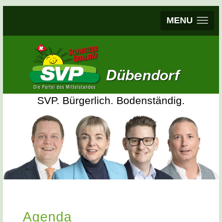
MENU
SVP. Bürgerlich. Bodenständig.
Agenda